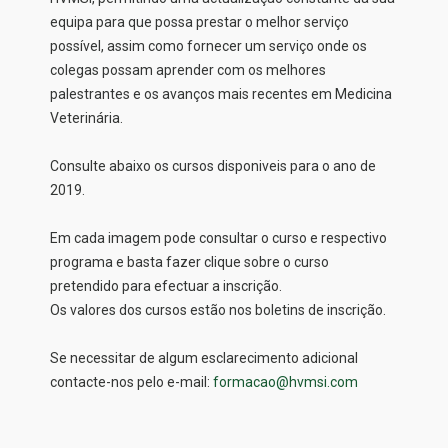
equipa para que possa prestar o melhor serviço
possível, assim como fornecer um serviço onde os
colegas possam aprender com os melhores
palestrantes e os avanços mais recentes em Medicina
Veterinária.
Consulte abaixo os cursos disponiveis para o ano de
2019.
Em cada imagem pode consultar o curso e respectivo
programa e basta fazer clique sobre o curso
pretendido para efectuar a inscrição.
Os valores dos cursos estão nos boletins de inscrição.
Se necessitar de algum esclarecimento adicional
contacte-nos pelo e-mail:
formacao@hvmsi.com